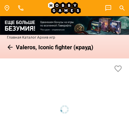
Главная
Каталог
Архив игр
Valeros, Iconic fighter (крауд)