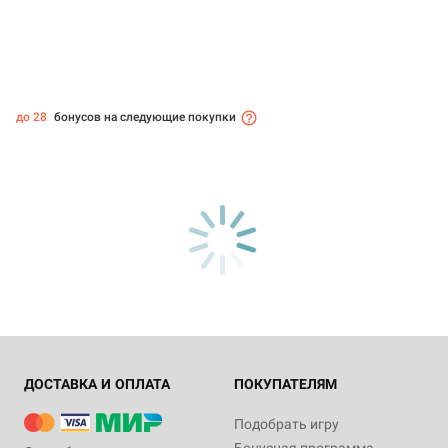
до 28
бонусов на следующие покупки
ДОСТАВКА И ОПЛАТА
ПОКУПАТЕЛЯМ
Подобрать игру