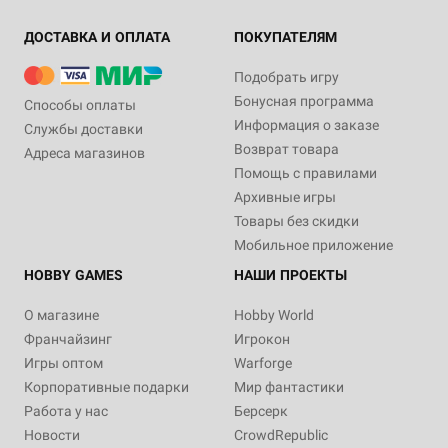
ДОСТАВКА И ОПЛАТА
ПОКУПАТЕЛЯМ
Подобрать игру
Бонусная программа
Способы оплаты
Информация о заказе
Службы доставки
Возврат товара
Адреса магазинов
Помощь с правилами
Архивные игры
Товары без скидки
Мобильное приложение
HOBBY GAMES
НАШИ ПРОЕКТЫ
О магазине
Hobby World
Франчайзинг
Игрокон
Игры оптом
Warforge
Корпоративные подарки
Мир фантастики
Работа у нас
Берсерк
Новости
CrowdRepublic