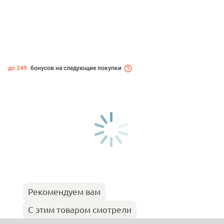
до 249
бонусов на следующие покупки
Рекомендуем вам
С этим товаром смотрели