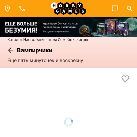
Каталог
Настольные игры
Семейные игры
Вампирчики
Ещё пять минуточек и воскресну