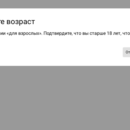
е возраст
ии «для взрослых». Подтвердите, что вы старше 18 лет, чт
О