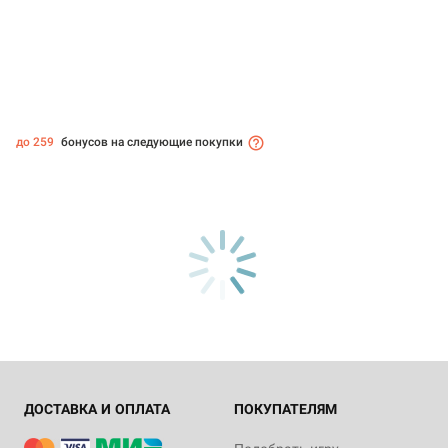
до 259
бонусов на следующие покупки
ДОСТАВКА И ОПЛАТА
ПОКУПАТЕЛЯМ