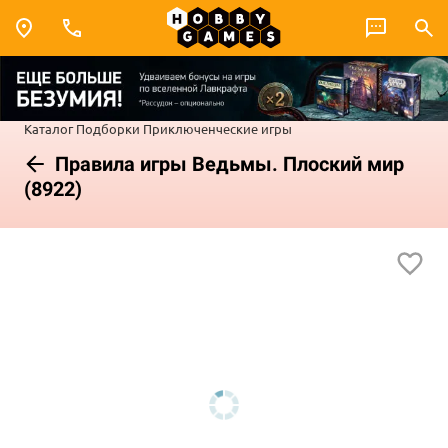
Каталог
Подборки
Приключенческие игры
Правила игры Ведьмы. Плоский мир
(8922)