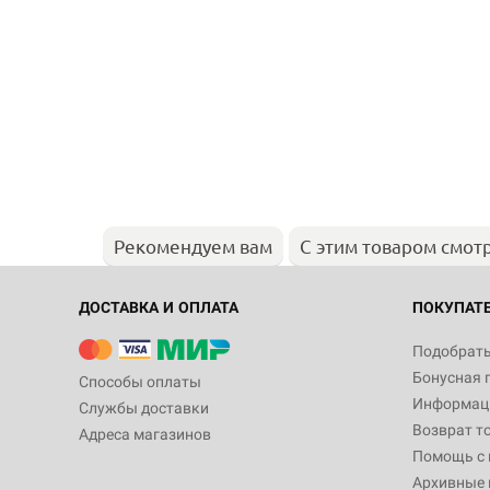
Рекомендуем вам
С этим товаром смот
ДОСТАВКА И ОПЛАТА
ПОКУПАТ
Подобрать
Бонусная 
Способы оплаты
Информаци
Службы доставки
Возврат т
Адреса магазинов
Помощь с
Архивные 