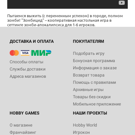
Пытаемся выжить (с переменным успехом) в городе, полном
зомби! "Зомбицид" – кооперативная настольная игра в
сеттинге зомби-апокалипсиса для 1-6 игроков.
ДОСТАВКА И ОПЛАТА
ПОКУПАТЕЛЯМ
Подобрать игру
Бонусная программа
Способы оплаты
Информация о заказе
Службы доставки
Возврат товара
Адреса магазинов
Помощь с правилами
Архивные игры
Товары без скидки
Мобильное приложение
HOBBY GAMES
НАШИ ПРОЕКТЫ
О магазине
Hobby World
Франчайзинг
Игрокон