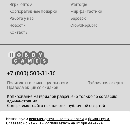
Игры оптом
Warforge
Корпоративные подарки
Мир фантастики
Работа у нас
Берсерк
Новости
CrowdRepublic
Контакты
+7 (800) 500-31-36
Политика конфиденциальности
Публичная оферта
Правила акций со скидкой
Копирование материалов разрешено только по согласию
администрации
Содержимое сайта не является публичной офертой
На сайте Hobby Games применяются
рекомендательные
технологии
.
Используем
рекомендательные технологии
и
файлы куки.
Оставаясь с нами, вы соглашаетесь на их применение