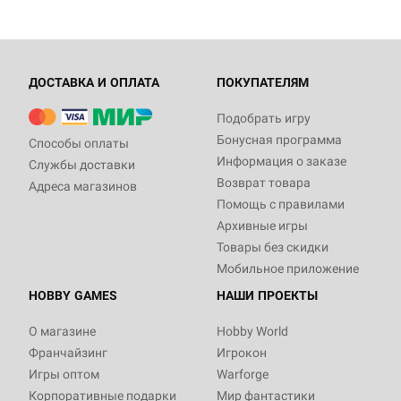
ДОСТАВКА И ОПЛАТА
ПОКУПАТЕЛЯМ
Подобрать игру
Бонусная программа
Способы оплаты
Информация о заказе
Службы доставки
Возврат товара
Адреса магазинов
Помощь с правилами
Архивные игры
Товары без скидки
Мобильное приложение
HOBBY GAMES
НАШИ ПРОЕКТЫ
О магазине
Hobby World
Франчайзинг
Игрокон
Игры оптом
Warforge
Корпоративные подарки
Мир фантастики