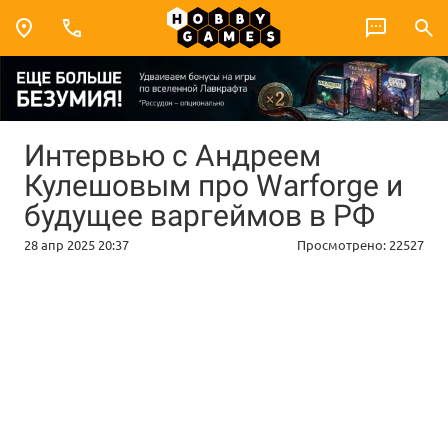
Интервью с Андреем
Кулешовым про Warforge и
будущее варгеймов в РФ
28 апр 2025 20:37
Просмотрено:
22527