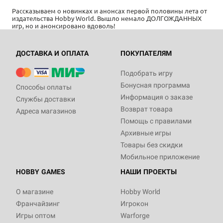
Рассказываем о новинках и анонсах первой половины лета от
издательства Hobby World. Вышло немало ДОЛГОЖДАННЫХ
игр, но и анонсировано вдоволь!
ДОСТАВКА И ОПЛАТА
ПОКУПАТЕЛЯМ
Подобрать игру
Бонусная программа
Способы оплаты
Информация о заказе
Службы доставки
Возврат товара
Адреса магазинов
Помощь с правилами
Архивные игры
Товары без скидки
Мобильное приложение
HOBBY GAMES
НАШИ ПРОЕКТЫ
О магазине
Hobby World
Франчайзинг
Игрокон
Игры оптом
Warforge