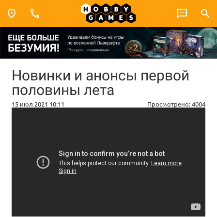
Новинки и анонсы первой
половины лета
15 июл 2021 10:11
Просмотрено:
4004