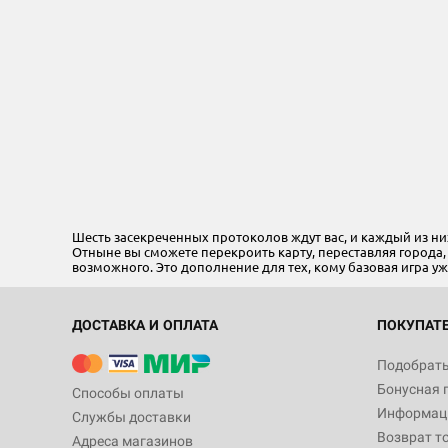
Шесть засекреченных протоколов ждут вас, и каждый из ни
Отныне вы сможете перекроить карту, переставляя города
возможного. Это дополнение для тех, кому базовая игра уж
ДОСТАВКА И ОПЛАТА
ПОКУПАТ
Подобрать
Бонусная 
Способы оплаты
Информаци
Службы доставки
Возврат т
Адреса магазинов