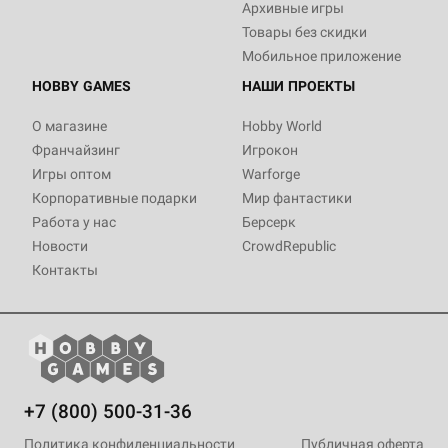
Архивные игры
Товары без скидки
Мобильное приложение
HOBBY GAMES
НАШИ ПРОЕКТЫ
О магазине
Hobby World
Франчайзинг
Игрокон
Игры оптом
Warforge
Корпоративные подарки
Мир фантастики
Работа у нас
Берсерк
Новости
CrowdRepublic
Контакты
+7 (800) 500-31-36
Политика конфиденциальности
Публичная оферта