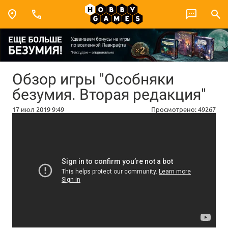
Обзор игры "Особняки
безумия. Вторая редакция"
17 июл 2019 9:49
Просмотрено:
49267