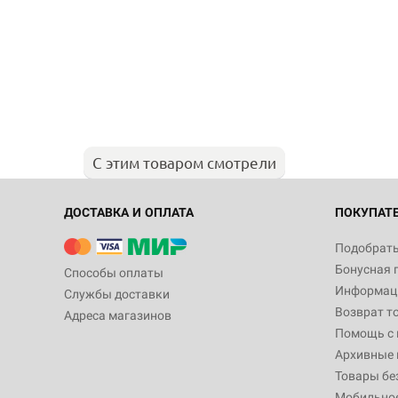
С этим товаром смотрели
ДОСТАВКА И ОПЛАТА
ПОКУПАТ
Подобрать
Бонусная 
Способы оплаты
Информаци
Службы доставки
Возврат т
Адреса магазинов
Помощь с
Архивные 
Товары бе
Мобильно