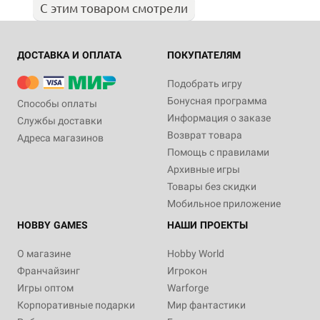
С этим товаром смотрели
ДОСТАВКА И ОПЛАТА
ПОКУПАТЕЛЯМ
Подобрать игру
Бонусная программа
Способы оплаты
Информация о заказе
Службы доставки
Возврат товара
Адреса магазинов
Помощь с правилами
Архивные игры
Товары без скидки
Мобильное приложение
HOBBY GAMES
НАШИ ПРОЕКТЫ
О магазине
Hobby World
Франчайзинг
Игрокон
Игры оптом
Warforge
Корпоративные подарки
Мир фантастики