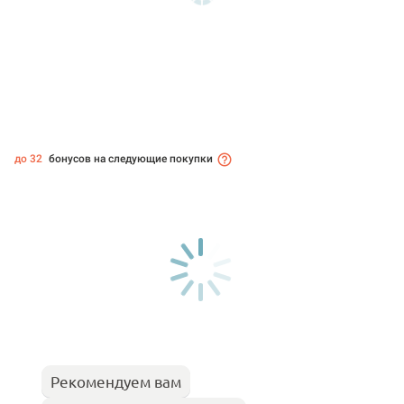
до 32
бонусов на следующие покупки
Рекомендуем вам