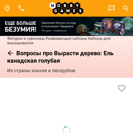
Фигурки и сувениры
Развивающие наборы
Наборы для
выращивания
Вопросы про Вырасти дерево: Ель
канадская голубая
Из страны хоккея и лесорубов