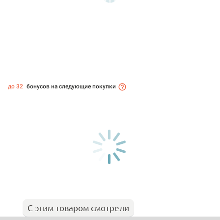
до 32
бонусов на следующие покупки
С этим товаром смотрели