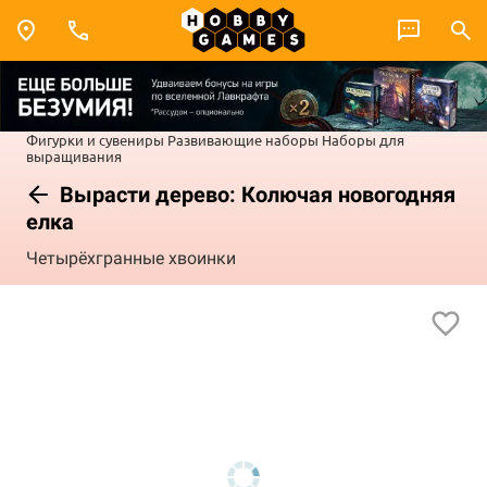
Фигурки и сувениры
Развивающие наборы
Наборы для
выращивания
Вырасти дерево: Колючая новогодняя
елка
Четырёхгранные хвоинки