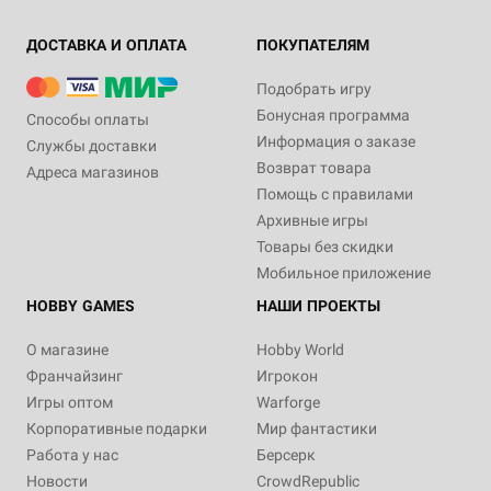
ДОСТАВКА И ОПЛАТА
ПОКУПАТЕЛЯМ
Подобрать игру
Бонусная программа
Способы оплаты
Информация о заказе
Службы доставки
Возврат товара
Адреса магазинов
Помощь с правилами
Архивные игры
Товары без скидки
Мобильное приложение
HOBBY GAMES
НАШИ ПРОЕКТЫ
О магазине
Hobby World
Франчайзинг
Игрокон
Игры оптом
Warforge
Корпоративные подарки
Мир фантастики
Работа у нас
Берсерк
Новости
CrowdRepublic