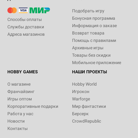
Подобрать игру
Бонусная программа
Способы оплаты
Информация о заказе
Службы доставки
Возврат товара
Адреса магазинов
Помощь с правилами
Архивные игры
Товары без скидки
Мобильное приложение
HOBBY GAMES
НАШИ ПРОЕКТЫ
О магазине
Hobby World
Франчайзинг
Игрокон
Игры оптом
Warforge
Корпоративные подарки
Мир фантастики
Работа у нас
Берсерк
Новости
CrowdRepublic
Контакты