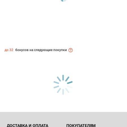
до 32
бонусов на следующие покупки
ДОСТАВКА И ОПЛАТА
ПОКУПАТЕЛЯМ