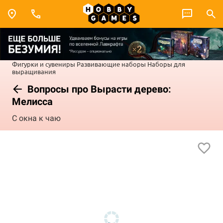
Фигурки и сувениры
Развивающие наборы
Наборы для
выращивания
Вопросы про Вырасти дерево:
Мелисса
С окна к чаю