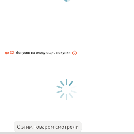
до 32
бонусов на следующие покупки
С этим товаром смотрели