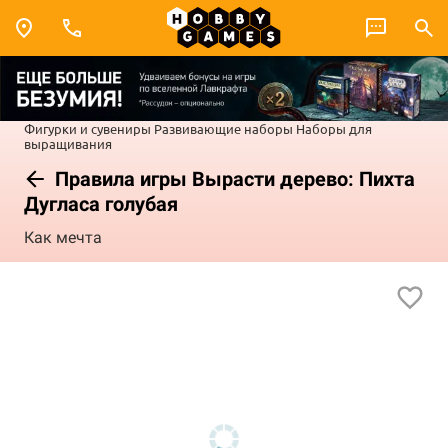
Фигурки и сувениры
Развивающие наборы
Наборы для
выращивания
Правила игры Вырасти дерево: Пихта
Дугласа голубая
Как мечта