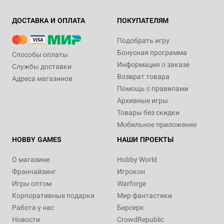
ДОСТАВКА И ОПЛАТА
ПОКУПАТЕЛЯМ
Подобрать игру
Бонусная программа
Способы оплаты
Информация о заказе
Службы доставки
Возврат товара
Адреса магазинов
Помощь с правилами
Архивные игры
Товары без скидки
Мобильное приложение
HOBBY GAMES
НАШИ ПРОЕКТЫ
О магазине
Hobby World
Франчайзинг
Игрокон
Игры оптом
Warforge
Корпоративные подарки
Мир фантастики
Работа у нас
Берсерк
Новости
CrowdRepublic