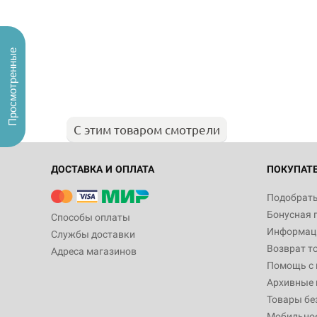
Просмотренные
С этим товаром смотрели
ДОСТАВКА И ОПЛАТА
ПОКУПАТ
Подобрать
Бонусная 
Способы оплаты
Информаци
Службы доставки
Возврат т
Адреса магазинов
Помощь с
Архивные 
Товары бе
Мобильно