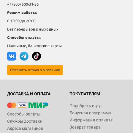
+7 (800) 500-31-36
Режим работы:
С 10:00 до 20:00
Без перерывов и выходных
Способы оплаты:
Наличные, банковские карты
Оставить отзыв о магазине
ДОСТАВКА И ОПЛАТА
ПОКУПАТЕЛЯМ
Подобрать игру
Бонусная программа
Способы оплаты
Информация о заказе
Службы доставки
Возврат товара
Адреса магазинов