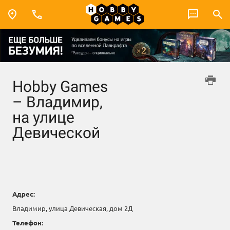
Hobby Games
– Владимир,
на улице
Девической
Адрес:
Владимир, улица Девическая, дом 2Д
Телефон: