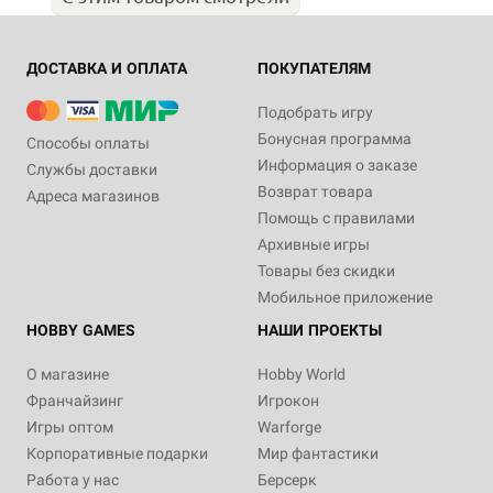
ДОСТАВКА И ОПЛАТА
ПОКУПАТЕЛЯМ
Подобрать игру
Бонусная программа
Способы оплаты
Информация о заказе
Службы доставки
Возврат товара
Адреса магазинов
Помощь с правилами
Архивные игры
Товары без скидки
Мобильное приложение
HOBBY GAMES
НАШИ ПРОЕКТЫ
О магазине
Hobby World
Франчайзинг
Игрокон
Игры оптом
Warforge
Корпоративные подарки
Мир фантастики
Работа у нас
Берсерк