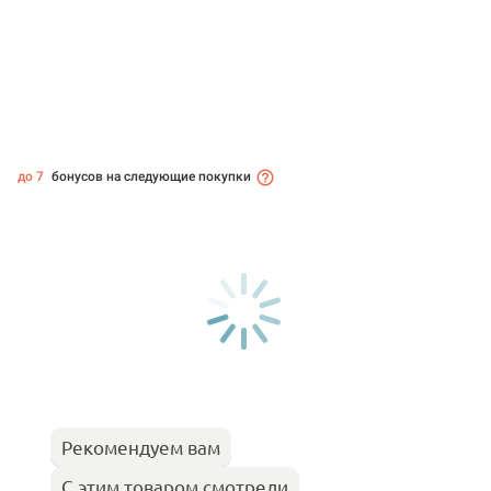
до 7
бонусов на следующие покупки
Рекомендуем вам
С этим товаром смотрели