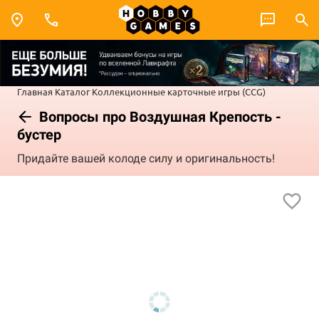
Главная
Каталог
Коллекционные карточные игры (CCG)
Вопросы про Воздушная Крепость -
бустер
Придайте вашей колоде силу и оригинальность!