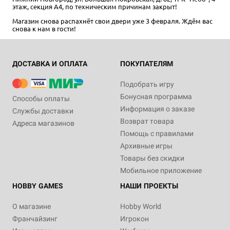
этаж, секция А4, по техническим причинам закрыт!
Магазин снова распахнёт свои двери уже 3 февраля. Ждём вас
снова к нам в гости!
ДОСТАВКА И ОПЛАТА
ПОКУПАТЕЛЯМ
Подобрать игру
Бонусная программа
Способы оплаты
Информация о заказе
Службы доставки
Возврат товара
Адреса магазинов
Помощь с правилами
Архивные игры
Товары без скидки
Мобильное приложение
HOBBY GAMES
НАШИ ПРОЕКТЫ
О магазине
Hobby World
Франчайзинг
Игрокон