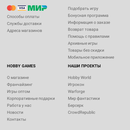
Подобрать игру
Бонусная программа
Способы оплаты
Информация о заказе
Службы доставки
Возврат товара
Адреса магазинов
Помощь с правилами
Архивные игры
Товары без скидки
Мобильное приложение
HOBBY GAMES
НАШИ ПРОЕКТЫ
О магазине
Hobby World
Франчайзинг
Игрокон
Игры оптом
Warforge
Корпоративные подарки
Мир фантастики
Работа у нас
Берсерк
Новости
CrowdRepublic
Контакты