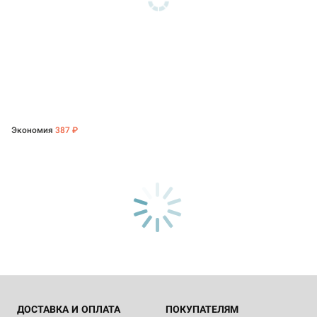
Экономия
387 ₽
ДОСТАВКА И ОПЛАТА
ПОКУПАТЕЛЯМ