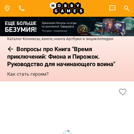
Каталог
Комиксы, книги, манга
Артбуки и энциклопедии
Вопросы про Книга "Время
приключений: Фиона и Пирожок.
Руководство для начинающего воина"
Как стать героем?