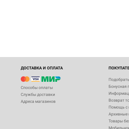
ДОСТАВКА И ОПЛАТА
ПОКУПАТ
Подобрать
Бонусная 
Способы оплаты
Информаци
Службы доставки
Возврат т
Адреса магазинов
Помощь с
Архивные 
Товары бе
Мобильно