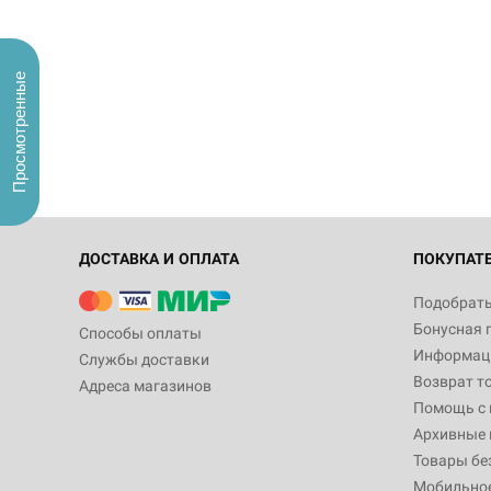
Просмотренные
ДОСТАВКА И ОПЛАТА
ПОКУПАТ
Подобрать
Бонусная 
Способы оплаты
Информаци
Службы доставки
Возврат т
Адреса магазинов
Помощь с
Архивные 
Товары бе
Мобильно