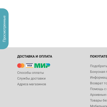
Просмотренные
ДОСТАВКА И ОПЛАТА
ПОКУПАТ
Подобрать
Бонусная 
Способы оплаты
Информаци
Службы доставки
Возврат т
Адреса магазинов
Помощь с
Архивные 
Товары бе
Мобильно