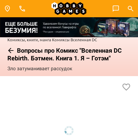
Комиксы, книги, манга
Комиксы
Вселенная DC
Вопросы про Комикс "Вселенная DC
Rebirth. Бэтмен. Книга 1. Я – Готэм"
Зло затуманивает рассудок