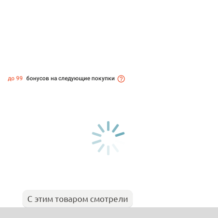
до 99
бонусов на следующие покупки
С этим товаром смотрели