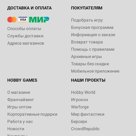
ДОСТАВКА И ОПЛАТА
ПОКУПАТЕЛЯМ
Подобрать игру
Бонусная программа
Способы оплаты
Информация о заказе
Службы доставки
Возврат товара
Адреса магазинов
Помощь с правилами
Архивные игры
Товары без скидки
Мобильное приложение
HOBBY GAMES
НАШИ ПРОЕКТЫ
О магазине
Hobby World
Франчайзинг
Игрокон
Игры оптом
Warforge
Корпоративные подарки
Мир фантастики
Работа у нас
Берсерк
Новости
CrowdRepublic