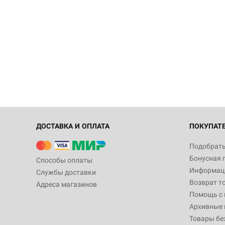
ДОСТАВКА И ОПЛАТА
ПОКУПАТ
Подобрать
Бонусная 
Способы оплаты
Информаци
Службы доставки
Возврат т
Адреса магазинов
Помощь с
Архивные 
Товары бе