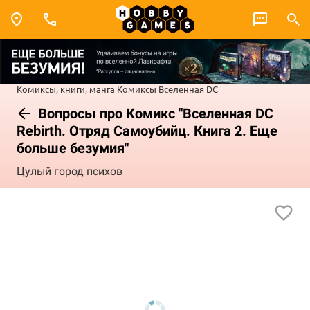
Комиксы, книги, манга
Комиксы
Вселенная DC
Вопросы про Комикс "Вселенная DC
Rebirth. Отряд Самоубийц. Книга 2. Еще
больше безумия"
Цулый город психов