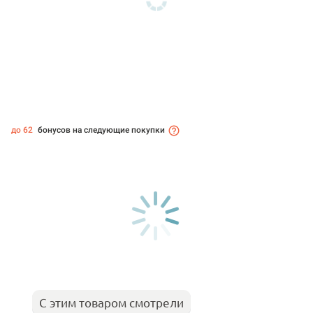
до 62
бонусов на следующие покупки
С этим товаром смотрели