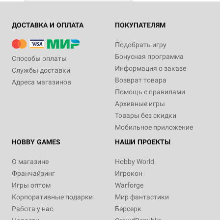
ДОСТАВКА И ОПЛАТА
ПОКУПАТЕЛЯМ
Подобрать игру
Бонусная программа
Способы оплаты
Информация о заказе
Службы доставки
Возврат товара
Адреса магазинов
Помощь с правилами
Архивные игры
Товары без скидки
Мобильное приложение
HOBBY GAMES
НАШИ ПРОЕКТЫ
О магазине
Hobby World
Франчайзинг
Игрокон
Игры оптом
Warforge
Корпоративные подарки
Мир фантастики
Работа у нас
Берсерк