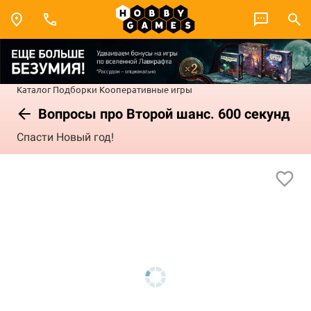
Каталог
Подборки
Кооперативные игры
Вопросы про Второй шанс. 600 секунд
Спасти Новый год!