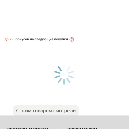
до 29
бонусов на следующие покупки
С этим товаром смотрели