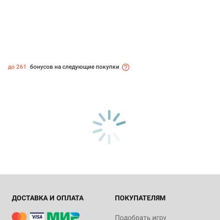
до 261
бонусов на следующие покупки
ДОСТАВКА И ОПЛАТА
ПОКУПАТЕЛЯМ
Подобрать игру