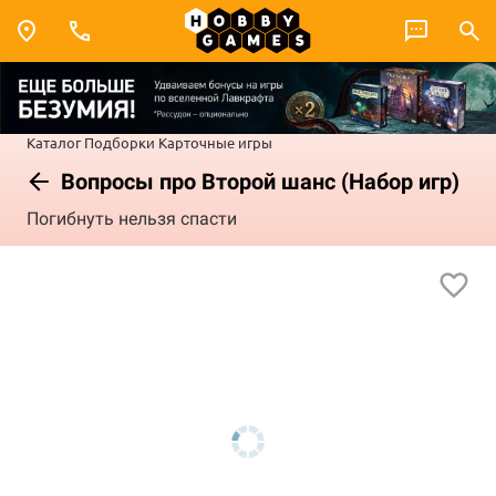
Каталог
Подборки
Карточные игры
Вопросы про Второй шанс (Набор игр)
Погибнуть нельзя спасти