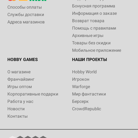
Бонусная программа
Способы оплаты
Информация о заказе
Службы доставки
Возврат товара
Адреса магазинов
Помощь с правилами
Архивные игры
Товары без скидки
Мобильное приложение
HOBBY GAMES
НАШИ ПРОЕКТЫ
О магазине
Hobby World
Франчайзинг
Игрокон
Игры оптом
Warforge
Корпоративные подарки
Мир фантастики
Работа у нас
Берсерк
Новости
CrowdRepublic
Контакты