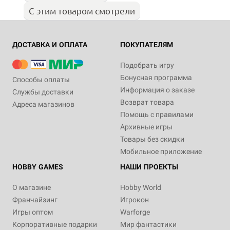
С этим товаром смотрели
ДОСТАВКА И ОПЛАТА
ПОКУПАТЕЛЯМ
Подобрать игру
Бонусная программа
Способы оплаты
Информация о заказе
Службы доставки
Возврат товара
Адреса магазинов
Помощь с правилами
Архивные игры
Товары без скидки
Мобильное приложение
HOBBY GAMES
НАШИ ПРОЕКТЫ
О магазине
Hobby World
Франчайзинг
Игрокон
Игры оптом
Warforge
Корпоративные подарки
Мир фантастики