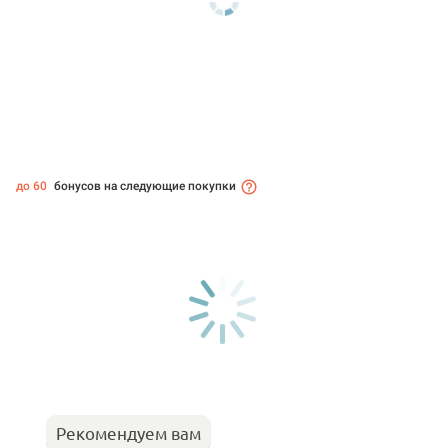
до 60
бонусов на следующие покупки
Рекомендуем вам