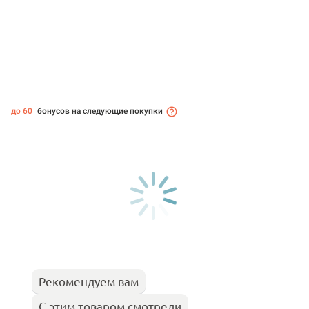
до 60
бонусов на следующие покупки
Рекомендуем вам
С этим товаром смотрели