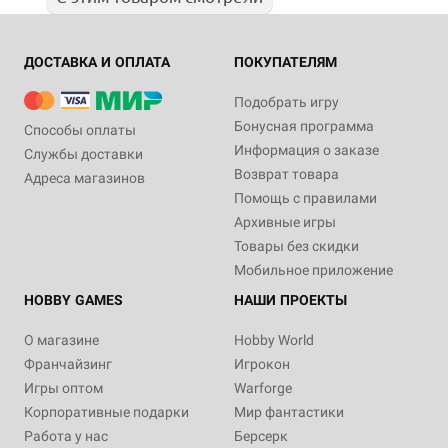
ДОСТАВКА И ОПЛАТА
ПОКУПАТЕЛЯМ
Подобрать игру
Бонусная программа
Способы оплаты
Информация о заказе
Службы доставки
Возврат товара
Адреса магазинов
Помощь с правилами
Архивные игры
Товары без скидки
Мобильное приложение
HOBBY GAMES
НАШИ ПРОЕКТЫ
О магазине
Hobby World
Франчайзинг
Игрокон
Игры оптом
Warforge
Корпоративные подарки
Мир фантастики
Работа у нас
Берсерк