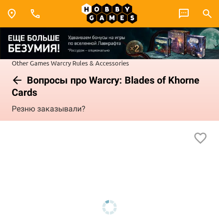
Other Games
Warcry
Rules & Accessories
Вопросы про Warcry: Blades of Khorne
Cards
Резню заказывали?