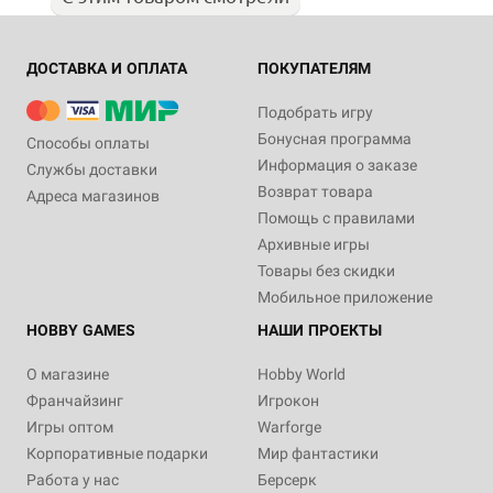
ДОСТАВКА И ОПЛАТА
ПОКУПАТЕЛЯМ
Подобрать игру
Бонусная программа
Способы оплаты
Информация о заказе
Службы доставки
Возврат товара
Адреса магазинов
Помощь с правилами
Архивные игры
Товары без скидки
Мобильное приложение
HOBBY GAMES
НАШИ ПРОЕКТЫ
О магазине
Hobby World
Франчайзинг
Игрокон
Игры оптом
Warforge
Корпоративные подарки
Мир фантастики
Работа у нас
Берсерк