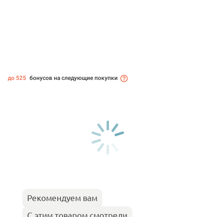
до 525
бонусов на следующие покупки
Рекомендуем вам
С этим товаром смотрели