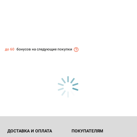
до 60
бонусов на следующие покупки
ДОСТАВКА И ОПЛАТА
ПОКУПАТЕЛЯМ