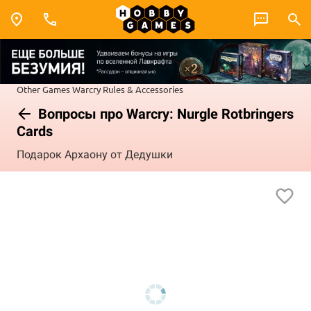
Other Games
Warcry
Rules & Accessories
Вопросы про Warcry: Nurgle Rotbringers
Cards
Подарок Архаону от Дедушки