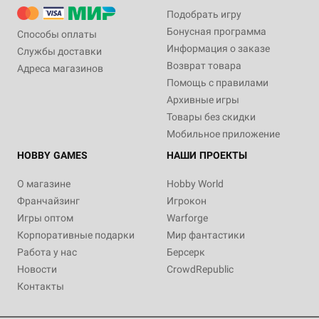
Подобрать игру
Бонусная программа
Способы оплаты
Информация о заказе
Службы доставки
Возврат товара
Адреса магазинов
Помощь с правилами
Архивные игры
Товары без скидки
Мобильное приложение
HOBBY GAMES
НАШИ ПРОЕКТЫ
О магазине
Hobby World
Франчайзинг
Игрокон
Игры оптом
Warforge
Корпоративные подарки
Мир фантастики
Работа у нас
Берсерк
Новости
CrowdRepublic
Контакты