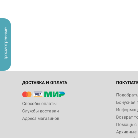
Просмотренные
ДОСТАВКА И ОПЛАТА
ПОКУПАТ
Подобрать
Бонусная 
Способы оплаты
Информаци
Службы доставки
Возврат т
Адреса магазинов
Помощь с
Архивные 