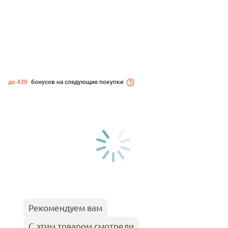
до 438
бонусов на следующие покупки
Рекомендуем вам
С этим товаром смотрели