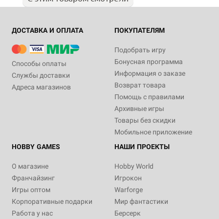
ДОСТАВКА И ОПЛАТА
ПОКУПАТЕЛЯМ
Подобрать игру
Бонусная программа
Способы оплаты
Информация о заказе
Службы доставки
Возврат товара
Адреса магазинов
Помощь с правилами
Архивные игры
Товары без скидки
Мобильное приложение
HOBBY GAMES
НАШИ ПРОЕКТЫ
О магазине
Hobby World
Франчайзинг
Игрокон
Игры оптом
Warforge
Корпоративные подарки
Мир фантастики
Работа у нас
Берсерк