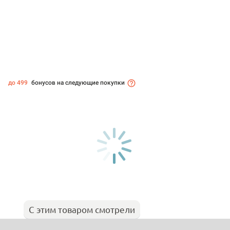
до 499
бонусов на следующие покупки
С этим товаром смотрели