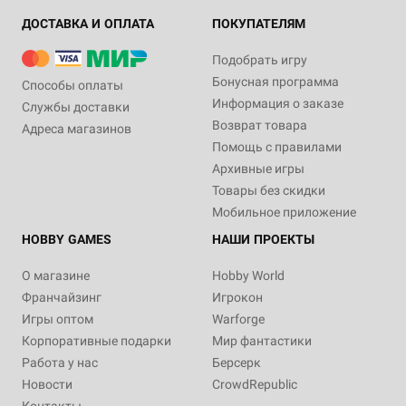
ДОСТАВКА И ОПЛАТА
ПОКУПАТЕЛЯМ
Подобрать игру
Бонусная программа
Способы оплаты
Информация о заказе
Службы доставки
Возврат товара
Адреса магазинов
Помощь с правилами
Архивные игры
Товары без скидки
Мобильное приложение
HOBBY GAMES
НАШИ ПРОЕКТЫ
О магазине
Hobby World
Франчайзинг
Игрокон
Игры оптом
Warforge
Корпоративные подарки
Мир фантастики
Работа у нас
Берсерк
Новости
CrowdRepublic