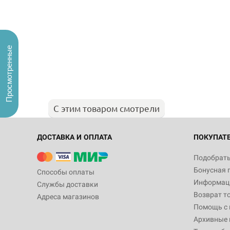
Просмотренные
С этим товаром смотрели
ДОСТАВКА И ОПЛАТА
ПОКУПАТ
Подобрать
Бонусная 
Способы оплаты
Информаци
Службы доставки
Возврат т
Адреса магазинов
Помощь с
Архивные 