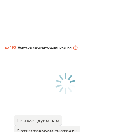
до 195
бонусов на следующие покупки
Рекомендуем вам
С этим товаром смотрели