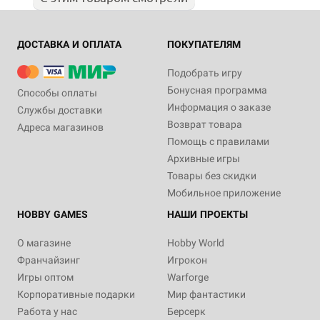
ДОСТАВКА И ОПЛАТА
ПОКУПАТЕЛЯМ
Подобрать игру
Бонусная программа
Способы оплаты
Информация о заказе
Службы доставки
Возврат товара
Адреса магазинов
Помощь с правилами
Архивные игры
Товары без скидки
Мобильное приложение
HOBBY GAMES
НАШИ ПРОЕКТЫ
О магазине
Hobby World
Франчайзинг
Игрокон
Игры оптом
Warforge
Корпоративные подарки
Мир фантастики
Работа у нас
Берсерк