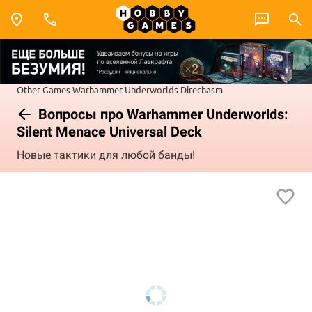
Other Games
Warhammer Underworlds
Direchasm
Вопросы про Warhammer Underworlds:
Silent Menace Universal Deck
Новые тактики для любой банды!