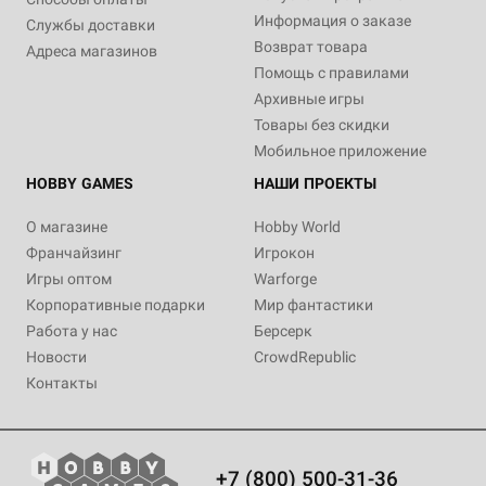
Информация о заказе
Службы доставки
Возврат товара
Адреса магазинов
Помощь с правилами
Архивные игры
Товары без скидки
Мобильное приложение
HOBBY GAMES
НАШИ ПРОЕКТЫ
О магазине
Hobby World
Франчайзинг
Игрокон
Игры оптом
Warforge
Корпоративные подарки
Мир фантастики
Работа у нас
Берсерк
Новости
CrowdRepublic
Контакты
+7 (800) 500-31-36