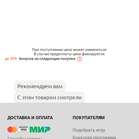
При поступлении цена может измениться.
В случае предоплаты цена фиксируется.
до 599
бонусов на следующие покупки
Рекомендуем вам
С этим товаром смотрели
ДОСТАВКА И ОПЛАТА
ПОКУПАТЕЛЯМ
Подобрать игру
Бонусная программа
Способы оплаты