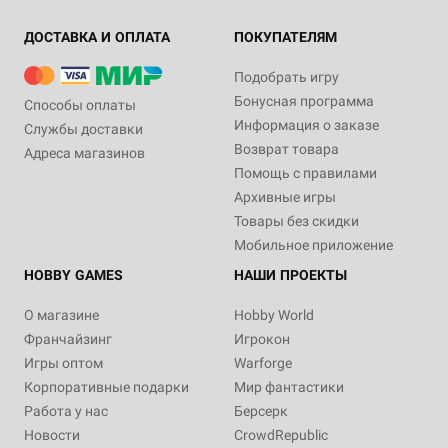
ДОСТАВКА И ОПЛАТА
ПОКУПАТЕЛЯМ
Подобрать игру
Бонусная программа
Способы оплаты
Информация о заказе
Службы доставки
Возврат товара
Адреса магазинов
Помощь с правилами
Архивные игры
Товары без скидки
Мобильное приложение
HOBBY GAMES
НАШИ ПРОЕКТЫ
О магазине
Hobby World
Франчайзинг
Игрокон
Игры оптом
Warforge
Корпоративные подарки
Мир фантастики
Работа у нас
Берсерк
Новости
CrowdRepublic