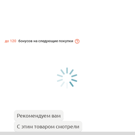
до 120
бонусов на следующие покупки
Рекомендуем вам
С этим товаром смотрели