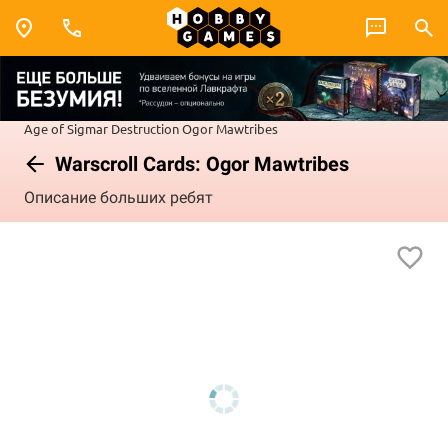
Age of Sigmar
Destruction
Ogor Mawtribes
Warscroll Cards: Ogor Mawtribes
Описание больших ребят