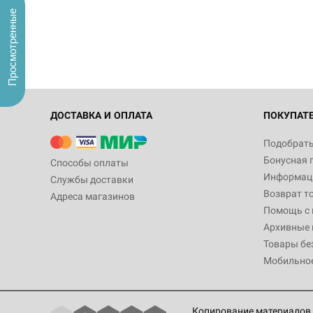
Просмотренные
ДОСТАВКА И ОПЛАТА
ПОКУПАТ
Подобрать
Бонусная 
Способы оплаты
Информаци
Службы доставки
Возврат т
Адреса магазинов
Помощь с
Архивные 
Товары бе
Мобильно
Копирование материалов 