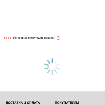
до 64
бонусов на следующие покупки
ДОСТАВКА И ОПЛАТА
ПОКУПАТЕЛЯМ