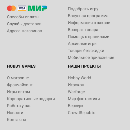
Подобрать игру
Бонусная программа
Способы оплаты
Информация о заказе
Службы доставки
Возврат товара
Адреса магазинов
Помощь с правилами
Архивные игры
Товары без скидки
Мобильное приложение
HOBBY GAMES
НАШИ ПРОЕКТЫ
О магазине
Hobby World
Франчайзинг
Игрокон
Игры оптом
Warforge
Корпоративные подарки
Мир фантастики
Работа у нас
Берсерк
Новости
CrowdRepublic
Контакты