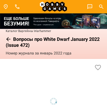
Каталог
Варгеймы
Warhammer
Вопросы про White Dwarf January 2022
(Issue 472)
Номер журнала за январь 2022 года