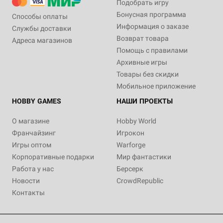
Подобрать игру
Бонусная программа
Способы оплаты
Информация о заказе
Службы доставки
Возврат товара
Адреса магазинов
Помощь с правилами
Архивные игры
Товары без скидки
Мобильное приложение
HOBBY GAMES
НАШИ ПРОЕКТЫ
О магазине
Hobby World
Франчайзинг
Игрокон
Игры оптом
Warforge
Корпоративные подарки
Мир фантастики
Работа у нас
Берсерк
Новости
CrowdRepublic
Контакты