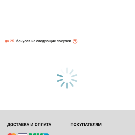
до 25
бонусов на следующие покупки
ДОСТАВКА И ОПЛАТА
ПОКУПАТЕЛЯМ