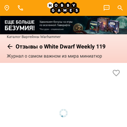
Каталог
Варгеймы
Warhammer
Отзывы о White Dwarf Weekly 119
Журнал о самом важном из мира миниатюр