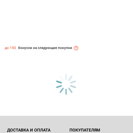
до 150
бонусов на следующие покупки
ДОСТАВКА И ОПЛАТА
ПОКУПАТЕЛЯМ