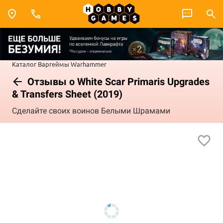
Каталог
Варгеймы
Warhammer
Отзывы о White Scar Primaris Upgrades
& Transfers Sheet (2019)
Сделайте своих воинов Белыми Шрамами