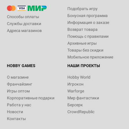
Подобрать игру
Бонусная программа
Способы оплаты
Информация о заказе
Службы доставки
Возврат товара
Адреса магазинов
Помощь с правилами
Архивные игры
Товары без скидки
Мобильное приложение
HOBBY GAMES
НАШИ ПРОЕКТЫ
О магазине
Hobby World
Франчайзинг
Игрокон
Игры оптом
Warforge
Корпоративные подарки
Мир фантастики
Работа у нас
Берсерк
Новости
CrowdRepublic
Контакты