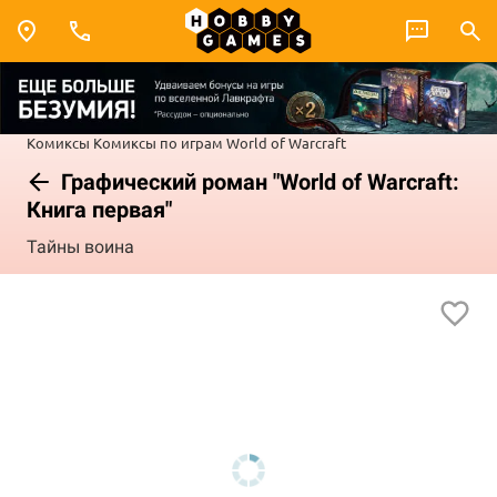
Комиксы
Комиксы по играм
World of Warcraft
Графический роман "World of Warcraft:
Книга первая"
Тайны воина