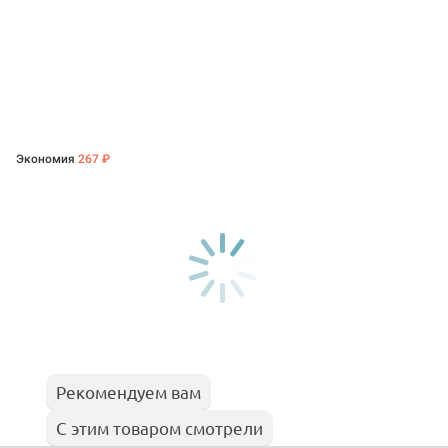
Экономия
267 ₽
Рекомендуем вам
С этим товаром смотрели