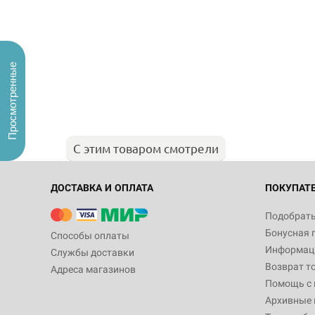
Просмотренные
С этим товаром смотрели
ДОСТАВКА И ОПЛАТА
ПОКУПАТ
Подобрать
Бонусная 
Способы оплаты
Информаци
Службы доставки
Возврат т
Адреса магазинов
Помощь с
Архивные 