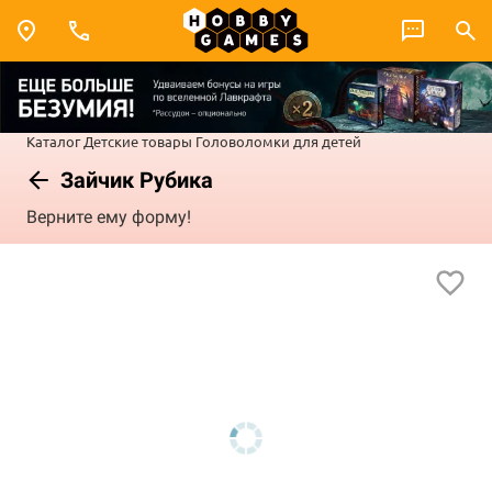
Каталог
Детские товары
Головоломки для детей
Зайчик Рубика
Верните ему форму!