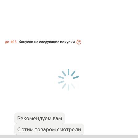
до 105
бонусов на следующие покупки
Рекомендуем вам
С этим товаром смотрели