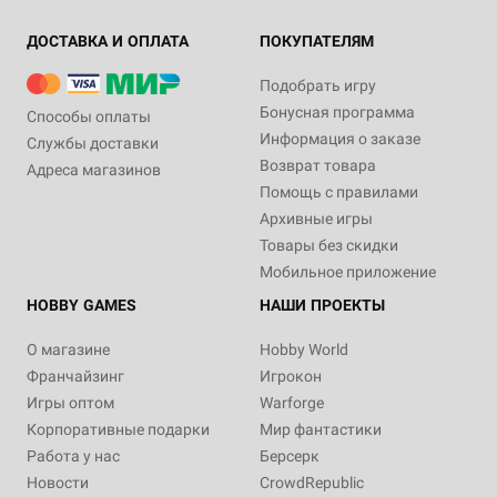
ДОСТАВКА И ОПЛАТА
ПОКУПАТЕЛЯМ
Подобрать игру
Бонусная программа
Способы оплаты
Информация о заказе
Службы доставки
Возврат товара
Адреса магазинов
Помощь с правилами
Архивные игры
Товары без скидки
Мобильное приложение
HOBBY GAMES
НАШИ ПРОЕКТЫ
О магазине
Hobby World
Франчайзинг
Игрокон
Игры оптом
Warforge
Корпоративные подарки
Мир фантастики
Работа у нас
Берсерк
Новости
CrowdRepublic