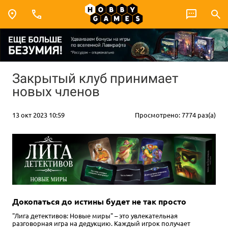
Закрытый клуб принимает
новых членов
13 окт 2023 10:59
Просмотрено: 7774 раз(а)
Докопаться до истины будет не так просто
"Лига детективов: Новые миры" – это увлекательная
разговорная игра на дедукцию. Каждый игрок получает