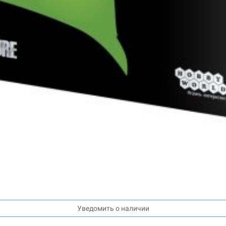
Уведомить о наличии