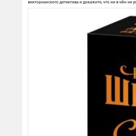
викторианского детектива и докажите, что ни в чём не ус