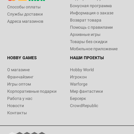
Бонусная программа
Способы оплаты
Информация о заказе
Службы доставки
Возврат товара
Адреса магазинов
Помощь с правилами
Архивные игры
Товары без скидки
Мобильное приложение
HOBBY GAMES
НАШИ ПРОЕКТЫ
О магазине
Hobby World
Франчайзинг
Игрокон
Игры оптом
Warforge
Корпоративные подарки
Мир фантастики
Работа у нас
Берсерк
Новости
CrowdRepublic
Контакты