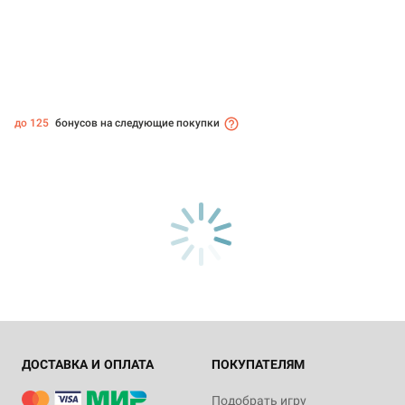
до 125
бонусов на следующие покупки
ДОСТАВКА И ОПЛАТА
ПОКУПАТЕЛЯМ
Подобрать игру