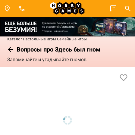
Каталог
Настольные игры
Семейные игры
Вопросы про Здесь был гном
Запоминайте и угадывайте гномов