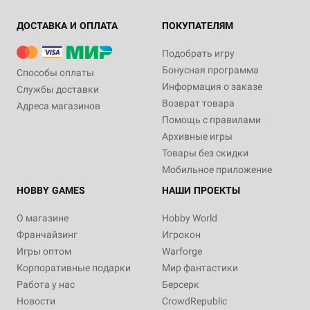
ДОСТАВКА И ОПЛАТА
ПОКУПАТЕЛЯМ
Подобрать игру
Бонусная программа
Способы оплаты
Информация о заказе
Службы доставки
Возврат товара
Адреса магазинов
Помощь с правилами
Архивные игры
Товары без скидки
Мобильное приложение
HOBBY GAMES
НАШИ ПРОЕКТЫ
О магазине
Hobby World
Франчайзинг
Игрокон
Игры оптом
Warforge
Корпоративные подарки
Мир фантастики
Работа у нас
Берсерк
Новости
CrowdRepublic