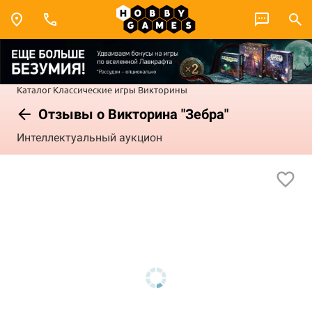
Каталог
Классические игры
Викторины
Отзывы о Викторина "Зебра"
Интеллектуальный аукцион