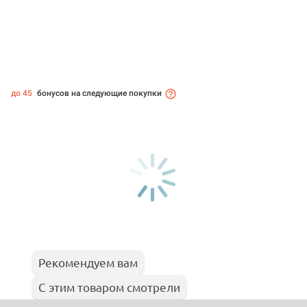
до 45
бонусов на следующие покупки
Рекомендуем вам
С этим товаром смотрели